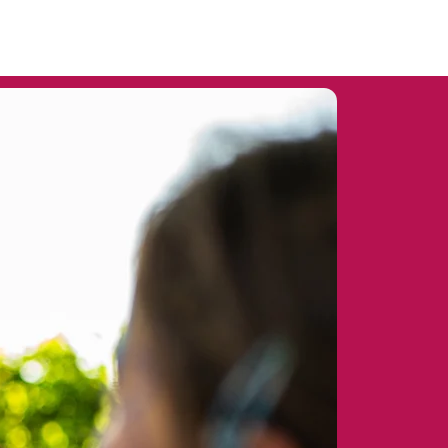
Home
Portfolio
Contatti